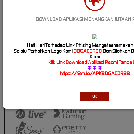
DOWNLOAD APLIKASI MENANGKAN JUTAAN RU
Hati-Hati Terhadap Link Phising Mengatasnamakan
Selalu Perhatikan Logo Kami
BDGACOR88
Dan Silahkan 
Kami
Klik Link Download Aplikasi Resmi Tanpa
⏬⏬⏬
https://t2m.io/APKBDGACOR88
Live Casino
OK