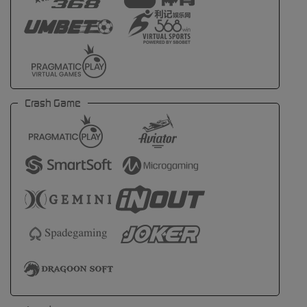
Crash Game