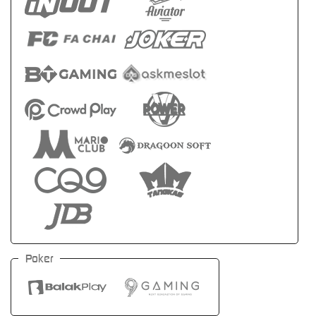
Poker