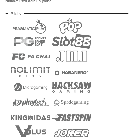
Platform Penyedia Layanan
Slots