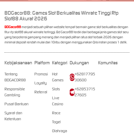
BDGacor88: Games Slot Berkualitas Winrate Tinggi Rtp
Slot88 Akurat 2026
BDGacor88
menjadi sebuah pilihan website tempat bermain game slot berkualitas dengan
fitur rtp slot88 akurat winrate tertinggi. Bd Gacor88 terdiri dari berbagai jenis games slot seru
yang berpotensi gampang menang dan menjadi pilihan situs slot terbaik 2026 dengan
minimal deposit rendah mulai dari 10ribu dengan menggunakan Qris instan proses 1 detik.
Kebijaksanaan
Platform
Kategori
Dukungan
Komunitas
Tentang
Promosi
Hot
+62817795
BDGACOR88
Games
30600
Loyalty
Responsible
Slots
+62853715
Referral
Gambling
27605
Live
Pusat Bantuan
Casino
Syarat dan
Race
Ketentuan
Togel
Olahraga