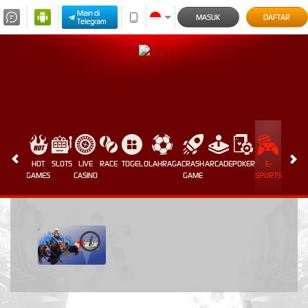
Main di
MASUK
DAFTAR
Telegram
HOT
SLOTS
LIVE
RACE
TOGEL
OLAHRAGA
CRASH
ARCADE
POKER
E-
SABUN
GAMES
CASINO
GAME
SPORTS
AYAM
i