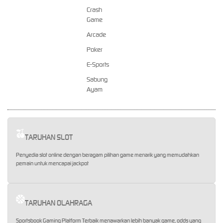
Crash
Game
Arcade
Poker
E-Sports
Sabung
Ayam
TARUHAN SLOT
Penyedia slot online dengan beragam pilihan game menarik yang memudahkan
pemain untuk mencapai jackpot
TARUHAN OLAHRAGA
Sportsbook Gaming Platform Terbaik menawarkan lebih banyak game, odds yang