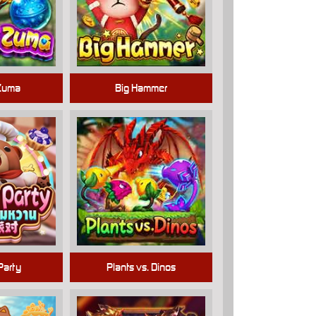
Zuma
Big Hammer
Party
Plants vs. Dinos