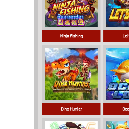
Ninja Fishing
Let
Dino Hunter
Oce