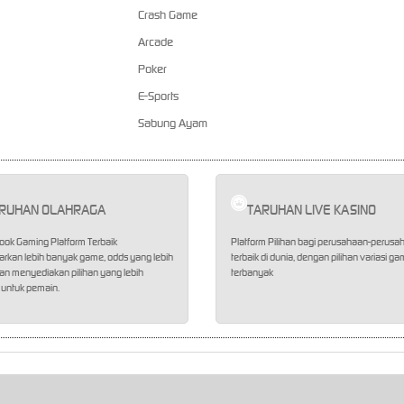
Crash Game
Arcade
Poker
E-Sports
Sabung Ayam
RUHAN OLAHRAGA
TARUHAN LIVE KASINO
ook Gaming Platform Terbaik
Platform Pilihan bagi perusahaan-perusa
kan lebih banyak game, odds yang lebih
terbaik di dunia, dengan pilihan variasi g
 dan menyediakan pilihan yang lebih
terbanyak
untuk pemain.