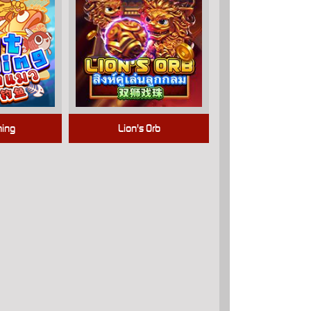
hing
Lion's Orb