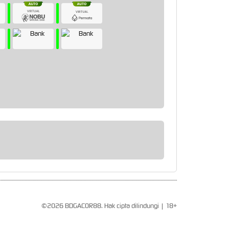
©2026 BDGACOR88. Hak cipta dilindungi | 18+