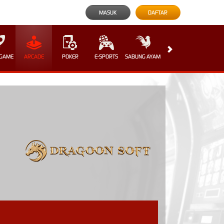
MASUK
DAFTAR
 GAME
ARCADE
POKER
E-SPORTS
SABUNG AYAM
PROMOSI