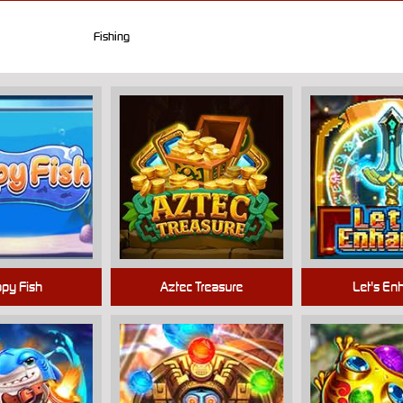
Fishing
py Fish
Aztec Treasure
Let's En