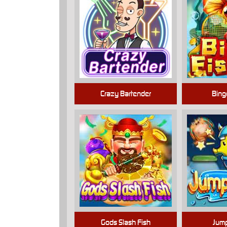
Crazy Bartender
Bing
Gods Slash Fish
Jum