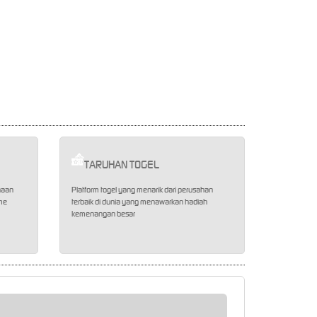
TARUHAN TOGEL
haan
Platform togel yang menarik dari perusahan
ame
terbaik di dunia yang menawarkan hadiah
kemenangan besar