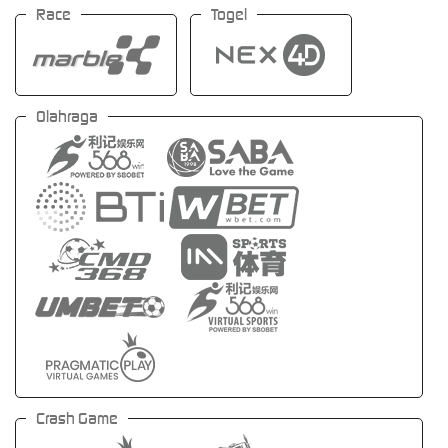
Race
Togel
Olahraga
Crash Game