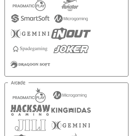
Arcade