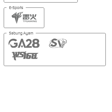
E-Sports
Sabung Ayam